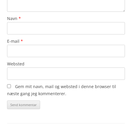
Navn
*
E-mail
*
Websted
Gem mit navn, mail og websted i denne browser til
næste gang jeg kommenterer.