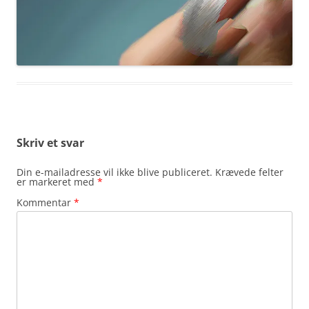
Skriv et svar
Din e-mailadresse vil ikke blive publiceret.
Krævede felter
er markeret med
*
Kommentar
*